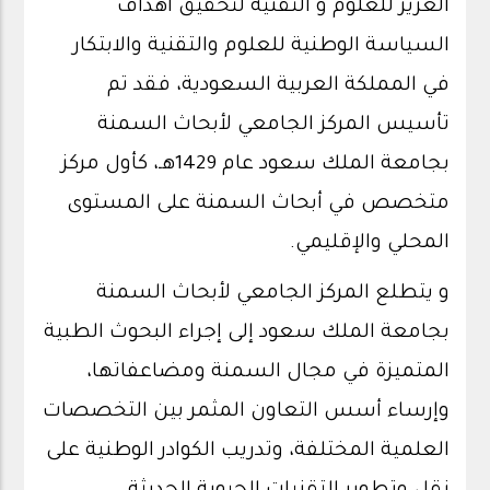
العزيز للعلوم و التقنية لتحقيق أهداف
السياسة الوطنية للعلوم والتقنية والابتكار
في المملكة العربية السعودية، فقد تم
تأسيس المركز الجامعي لأبحاث السمنة
بجامعة الملك سعود عام 1429هـ، كأول مركز
متخصص في أبحاث السمنة على المستوى
المحلي والإقليمي.
و يتطلع المركز الجامعي لأبحاث السمنة
بجامعة الملك سعود إلى إجراء البحوث الطبية
المتميزة في مجال السمنة ومضاعفاتها،
وإرساء أسس التعاون المثمر بين التخصصات
العلمية المختلفة، وتدريب الكوادر الوطنية على