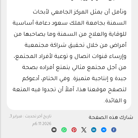
ونأمل أن يمثل المركز الجامعي لأبحاث
السمنة بجامعة الملك سعود دعامة أساسية
للوقاية والعلاج من السمنة وما يصاحبها من
أمراض من خلال تحقيق شراكة مجتمعية
وإرساء قنوات اتصال و توعية لأفراد المجتمع،
من أجل مجتمع مثالي يتمتع أفراده بصحة
جيدة و إنتاجية متميزة. وفي الختام، أدعوكم
لتصفح موقعنا هذا، آملاً أن تجدوا فيه المتعة
و الفائدة.
تاريخ آخر تحديث :
فبراير 3,
شارك هذه الصفحة
2026 6:11م