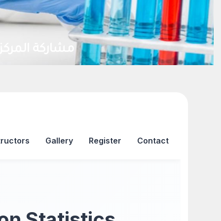
مشاركة المركز 