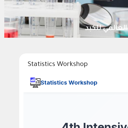
العالمي للكبد
Statistics Workshop