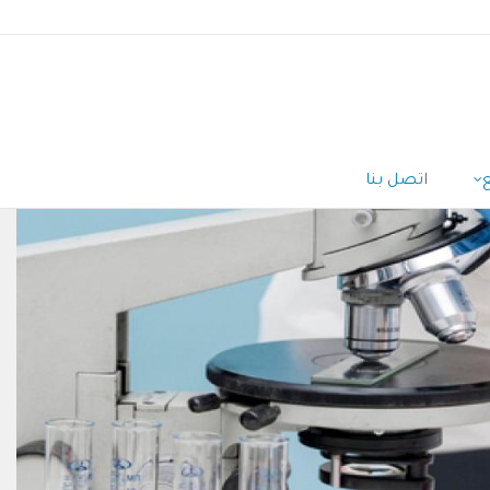
اتصل بنا