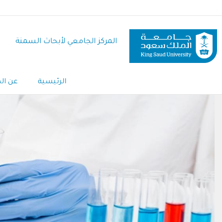
تجاوز
إلى
المحتوى
المركز الجامعي لأبحاث السمنة
الرئيسي
الرئيسية
عن الم